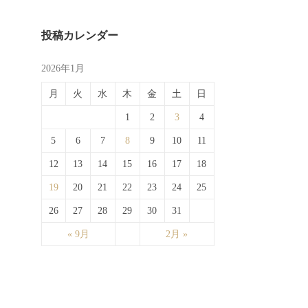
投稿カレンダー
2026年1月
月
火
水
木
金
土
日
1
2
3
4
5
6
7
8
9
10
11
12
13
14
15
16
17
18
19
20
21
22
23
24
25
26
27
28
29
30
31
« 9月
2月 »