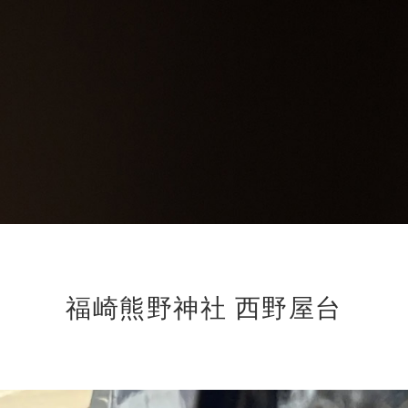
福崎熊野神社 西野屋台